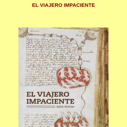
EL VIAJERO IMPACIENTE